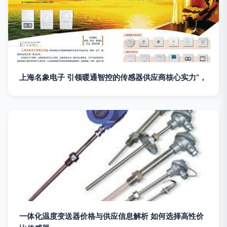
上海名象电子 引领暖通智控的传感器供应商核心实力”，
一体化温度变送器价格与供应信息解析 如何选择高性价