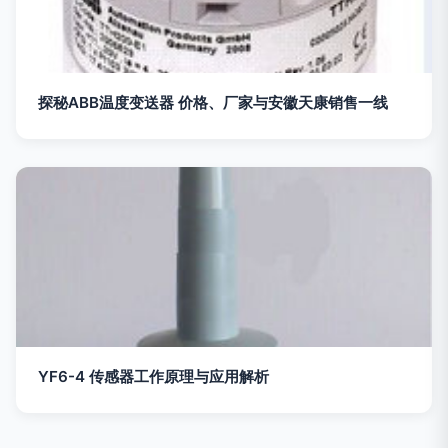
探秘ABB温度变送器 价格、厂家与安徽天康销售一线
YF6-4 传感器工作原理与应用解析