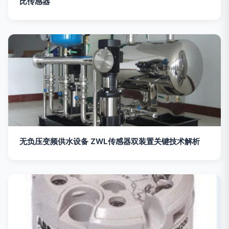
比传感器
无负压变频供水设备 ZWL传感器双装置关键技术解析