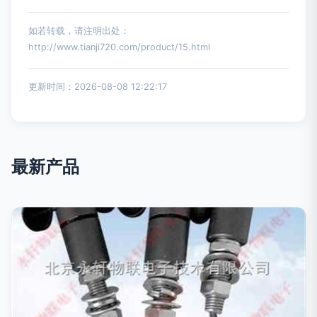
如若转载，请注明出处：
http://www.tianji720.com/product/15.html
更新时间：2026-08-08 12:22:17
最新产品