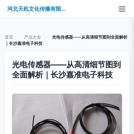
河北天机文化传播有限公司
首页
>
产品大全
>
光电传感器——从高清细节图到全面解析
｜长沙嘉准电子科技
光电传感器——从高清细节图到
全面解析｜长沙嘉准电子科技