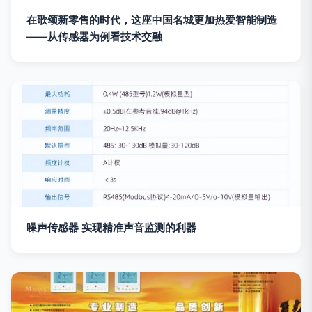
在歌颂新零售的时代，这座中国名城更加热爱智能制造
——从传感器为例看技术交融
噪声传感器 实现精准声音监测的利器