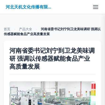
河北天机文化传播有限公司
首页
>
产品大全
>
河南省委书记刘宁到卫龙美味调研 强调以
传感器赋能食品产业高质量发展
河南省委书记刘宁到卫龙美味调
研 强调以传感器赋能食品产业
高质量发展