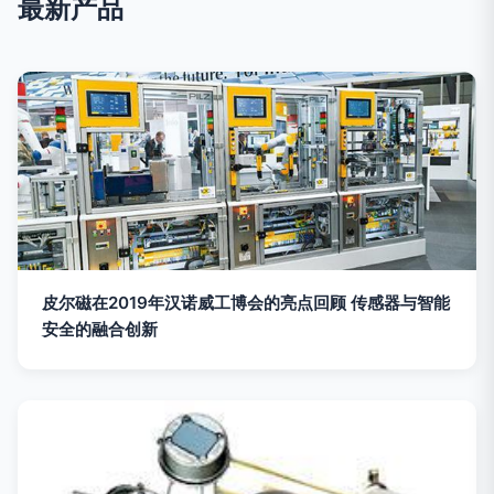
最新产品
皮尔磁在2019年汉诺威工博会的亮点回顾 传感器与智能
安全的融合创新