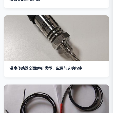
温度传感器全面解析 类型、应用与选购指南