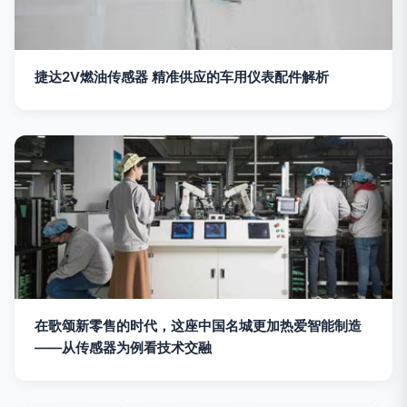
捷达2V燃油传感器 精准供应的车用仪表配件解析
在歌颂新零售的时代，这座中国名城更加热爱智能制造
——从传感器为例看技术交融