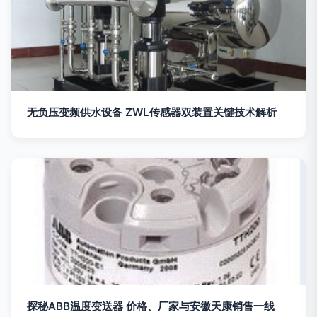
无负压变频供水设备 ZWL传感器双装置关键技术解析
探秘ABB温度变送器 价格、厂家与安徽天康销售一线