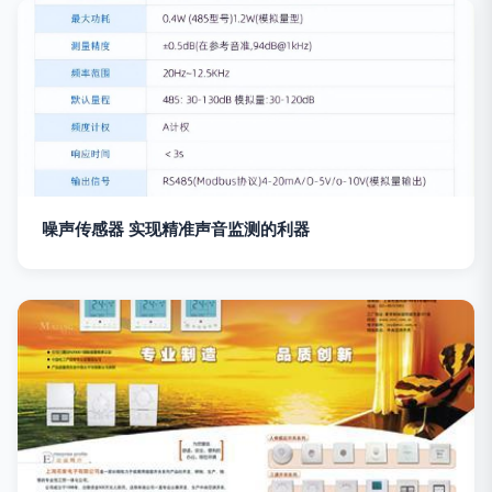
噪声传感器 实现精准声音监测的利器