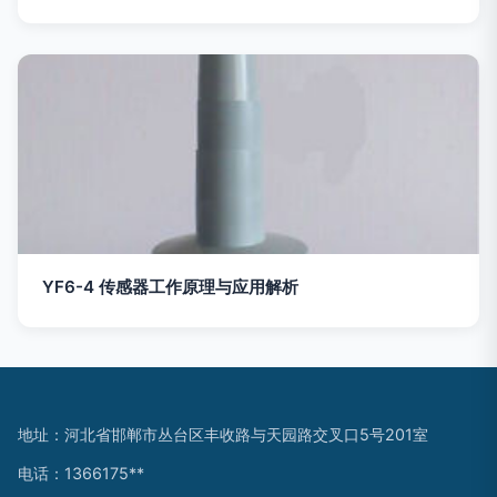
YF6-4 传感器工作原理与应用解析
地址：河北省邯郸市丛台区丰收路与天园路交叉口5号201室
电话：1366175**