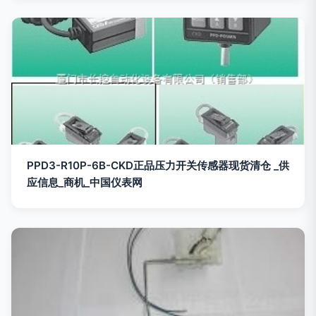
PPD3-R10P-6B-CKD正品压力开关传感器现货清仓 _供
应信息_商机_中国仪表网