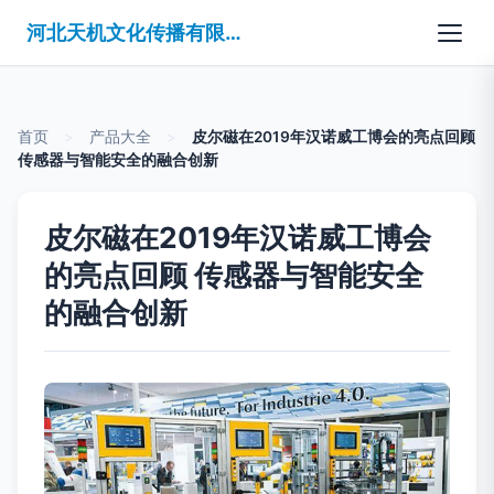
河北天机文化传播有限公司
首页
>
产品大全
>
皮尔磁在2019年汉诺威工博会的亮点回顾
传感器与智能安全的融合创新
皮尔磁在2019年汉诺威工博会
的亮点回顾 传感器与智能安全
的融合创新