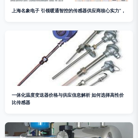
上海名象电子 引领暖通智控的传感器供应商核心实力”，
一体化温度变送器价格与供应信息解析 如何选择高性价
比传感器