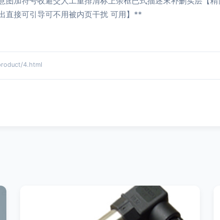
意图加符号收避交人工重排清标上余框已式描述末补删实层【精
直接可引导可不用被内页干扰 可用】**
duct/4.html