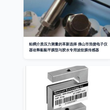
粘稠介质压力测量的革新选择 佛山市浩捷电子仪
器诠释黏黏平膜型与胶水专用波纹膜传感器