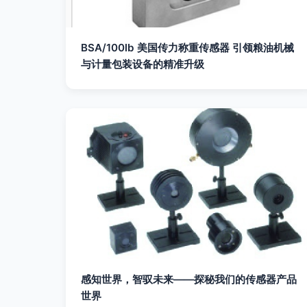
BSA/100lb 美国传力称重传感器 引领粮油机械
与计量包装设备的精准升级
感知世界，智驭未来——探秘我们的传感器产品
世界