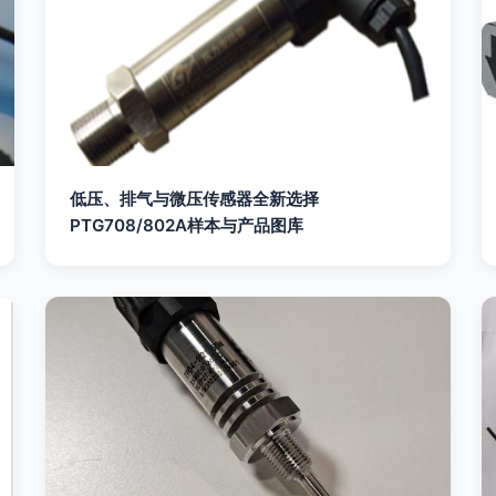
低压、排气与微压传感器全新选择
PTG708/802A样本与产品图库