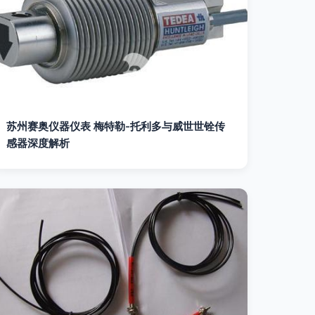
苏州赛奥仪器仪表 梅特勒-托利多与威世世铨传
感器深度解析