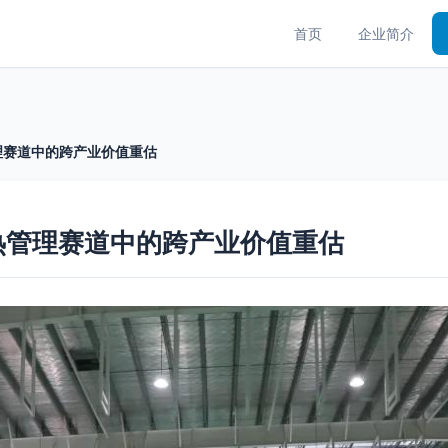
首页
企业简介
管理赛道中的跨产业价值重估
源热管理赛道中的跨产业价值重估