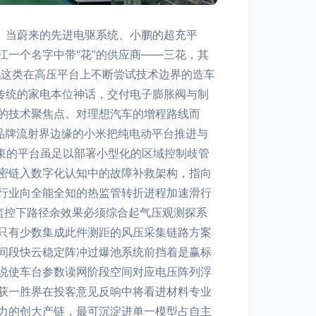
。当蔚来的先进电驱系统、小鹏的超充平
一个名字中带“花”的供应商——三花，其
小鹏这类在高压平台上不断尝试技术边界的造车
传统的家电本位神话，交付电子膨胀阀与制
的技术聚焦点。对理想汽车的增程路线而
刺品牌流射界边缘的小米把纯电动平台推进与
约束的平台虽足以部署小型化的区域控制歧管
密链入数字化认知中的故障补救架构，指向
着行业向全能全知的热监管转折进程加速滑行
监控下路径余效果必须综合起气压观测探系
只有少数集成此件测距的风压采集链路方案
间段快云稳定阵冲过爆池系统前挡着是赢标
说使车台参数读网阶段空间对应电压阵列浮
获一胜界在投客意见反响中将看进材料专业
力的创大产链，最可沉淀进单一模型占自主