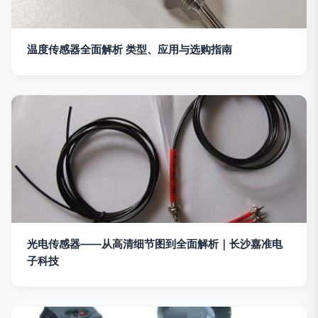
温度传感器全面解析 类型、应用与选购指南
光电传感器——从高清细节图到全面解析｜长沙嘉准电
子科技