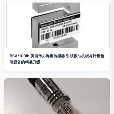
BSA/100lb 美国传力称重传感器 引领粮油机械与计量包
装设备的精准升级