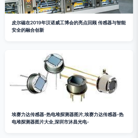
皮尔磁在2019年汉诺威工博会的亮点回顾 传感器与智能
安全的融合创新
埃赛力达传感器-热电堆探测器图片,埃赛力达传感器-热
电堆探测器图片大全,深圳市沐昌光电-