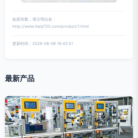
如若转载，请注明出处：
http://www.tianji720.com/product/1.html
更新时间：2026-08-08 16:43:51
最新产品