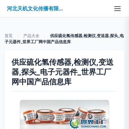
河北天机文化传播有限公司
首页
>
产品大全
>
供应硫化氢传感器,检测仪,变送器,探头_电
子元器件_世界工厂网中国产品信息库
供应硫化氢传感器,检测仪,变送
器,探头_电子元器件_世界工厂
网中国产品信息库