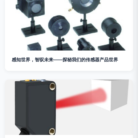
感知世界，智驭未来——探秘我们的传感器产品世界